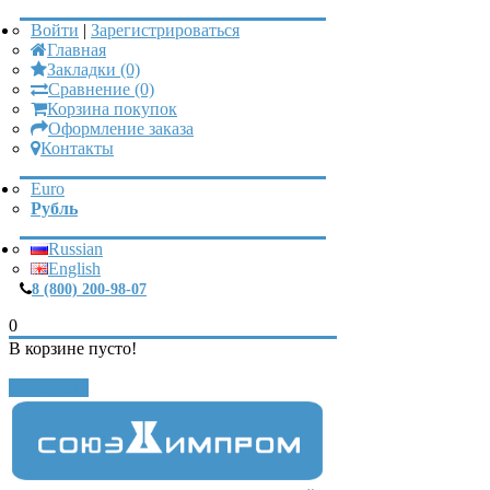
Войти
|
Зарегистрироваться
Главная
Закладки (0)
Сравнение (0)
Корзина покупок
Оформление заказа
Контакты
Euro
Рубль
Russian
English
8 (800) 200-98-07
0
В корзине пусто!
Закрыть