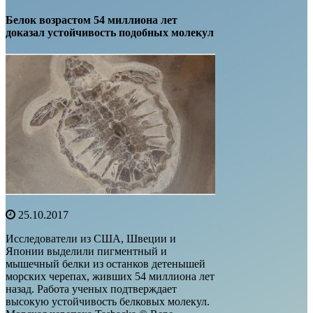
Белок возрастом 54 миллиона лет
доказал устойчивость подобных молекул
25.10.2017
Исследователи из США, Швеции и
Японии выделили пигментный и
мышечный белки из останков детенышей
морских черепах, живших 54 миллиона лет
назад. Работа ученых подтверждает
высокую устойчивость белковых молекул.