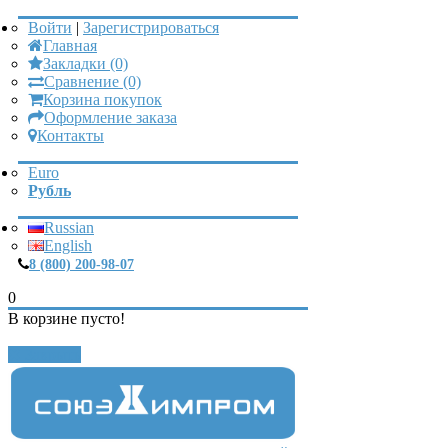
Войти
|
Зарегистрироваться
Главная
Закладки (0)
Сравнение (0)
Корзина покупок
Оформление заказа
Контакты
Euro
Рубль
Russian
English
8 (800) 200-98-07
0
В корзине пусто!
Закрыть