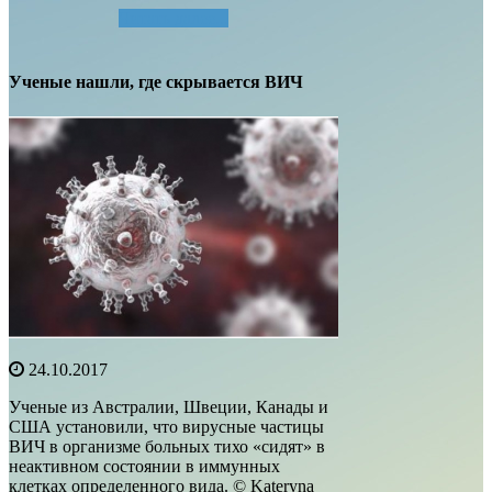
Читать далее...
Ученые нашли, где скрывается ВИЧ
24.10.2017
Ученые из Австралии, Швеции, Канады и
США установили, что вирусные частицы
ВИЧ в организме больных тихо «сидят» в
неактивном состоянии в иммунных
клетках определенного вида. © Kateryna