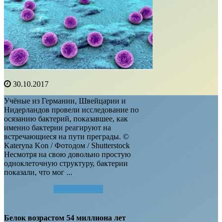
30.10.2017
Учёные из Германии, Швейцарии и
Нидерландов провели исследование по
осязанию бактерий, показавшее, как
именно бактерии реагируют на
встречающиеся на пути преграды. ©
Kateryna Kon / Фотодом / Shutterstock
Несмотря на свою довольно простую
одноклеточную структуру, бактерии
показали, что мог ...
Читать далее...
Белок возрастом 54 миллиона лет