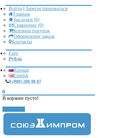
Войти
|
Зарегистрироваться
Главная
Закладки (0)
Сравнение (0)
Корзина покупок
Оформление заказа
Контакты
Euro
Рубль
Russian
English
8 (800) 200-98-07
0
В корзине пусто!
Закрыть